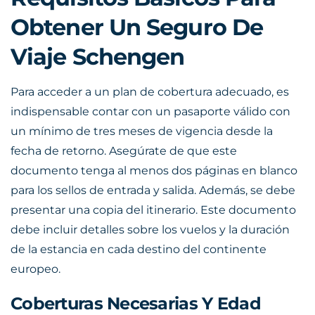
Obtener Un Seguro De
Viaje Schengen
Para acceder a un plan de cobertura adecuado, es
indispensable contar con un pasaporte válido con
un mínimo de tres meses de vigencia desde la
fecha de retorno. Asegúrate de que este
documento tenga al menos dos páginas en blanco
para los sellos de entrada y salida. Además, se debe
presentar una copia del itinerario. Este documento
debe incluir detalles sobre los vuelos y la duración
de la estancia en cada destino del continente
europeo.
Coberturas Necesarias Y Edad