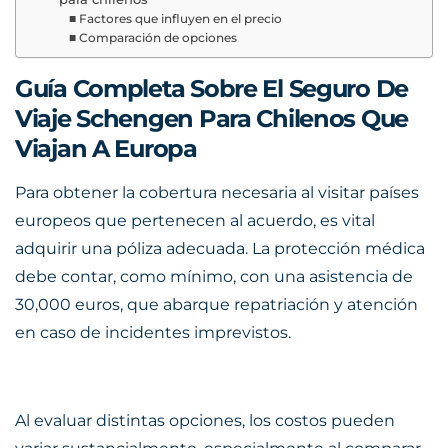
Factores que influyen en el precio
Comparación de opciones
Guía Completa Sobre El Seguro De
Viaje Schengen Para Chilenos Que
Viajan A Europa
Para obtener la cobertura necesaria al visitar países
europeos que pertenecen al acuerdo, es vital
adquirir una póliza adecuada. La protección médica
debe contar, como mínimo, con una asistencia de
30,000 euros, que abarque repatriación y atención
en caso de incidentes imprevistos.
Al evaluar distintas opciones, los costos pueden