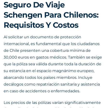
Seguro De Viaje
Schengen Para Chilenos:
Requisitos Y Costos
Al solicitar un documento de protección
internacional, es fundamental que los ciudadanos
de Chile presenten una cobertura mínima de
30,000 euros en gastos médicos. También se exige
que la póliza sea válida durante toda la duración de
su estancia en el espacio magnánimo europeo,
abarcando todos los países miembros. Incluye
decálogos como repatriación sanitaria y asistencia
en caso de accidentes o enfermedades.
Los precios de las pólizas varían significativamente