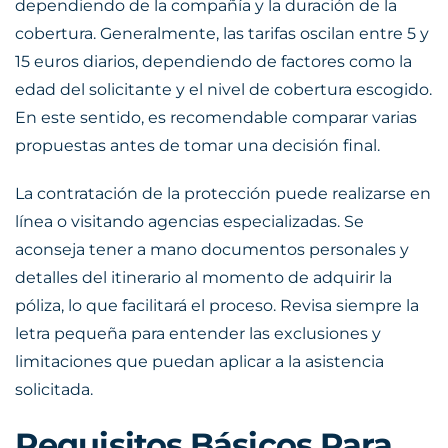
dependiendo de la compañía y la duración de la
cobertura. Generalmente, las tarifas oscilan entre 5 y
15 euros diarios, dependiendo de factores como la
edad del solicitante y el nivel de cobertura escogido.
En este sentido, es recomendable comparar varias
propuestas antes de tomar una decisión final.
La contratación de la protección puede realizarse en
línea o visitando agencias especializadas. Se
aconseja tener a mano documentos personales y
detalles del itinerario al momento de adquirir la
póliza, lo que facilitará el proceso. Revisa siempre la
letra pequeña para entender las exclusiones y
limitaciones que puedan aplicar a la asistencia
solicitada.
Requisitos Básicos Para