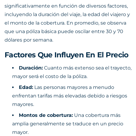
significativamente en función de diversos factores,
incluyendo la duración del viaje, la edad del viajero y
el monto de la cobertura. En promedio, se observa
que una póliza básica puede oscilar entre 30 y 70
dólares por semana.
Factores Que Influyen En El Precio
Duración:
Cuanto más extenso sea el trayecto,
mayor será el costo de la póliza.
Edad:
Las personas mayores a menudo
enfrentan tarifas más elevadas debido a riesgos
mayores.
Montos de cobertura:
Una cobertura más
amplia generalmente se traduce en un precio
mayor.