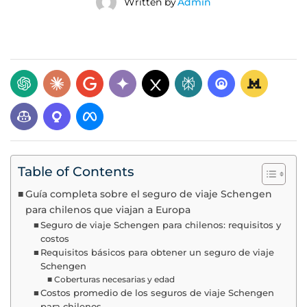
Written by
Admin
Table of Contents
Guía completa sobre el seguro de viaje Schengen
para chilenos que viajan a Europa
Seguro de viaje Schengen para chilenos: requisitos y
costos
Requisitos básicos para obtener un seguro de viaje
Schengen
Coberturas necesarias y edad
Costos promedio de los seguros de viaje Schengen
para chilenos