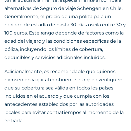
variar sustancialmente, especialmente al comparar
alternativas de
Seguro de viaje Schengen en Chile
.
Generalmente, el precio de una póliza para un
periodo de estadía de hasta 30 días oscila entre 30 y
100 euros. Este rango depende de factores como la
edad del viajero y las condiciones específicas de la
póliza, incluyendo los límites de cobertura,
deducibles y servicios adicionales incluidos.
Adicionalmente, es recomendable que quienes
piensen en viajar al continente europeo verifiquen
que su cobertura sea válida en todos los países
incluidos en el acuerdo y que cumpla con los
antecedentes establecidos por las autoridades
locales para evitar contratiempos al momento de la
entrada.