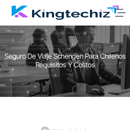
Seguro De Viaje Schengen Para Chilenos
Requisitos Y Costos