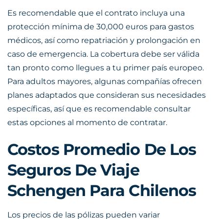
Es recomendable que el contrato incluya una
protección mínima de 30,000 euros para gastos
médicos, así como repatriación y prolongación en
caso de emergencia. La cobertura debe ser válida
tan pronto como llegues a tu primer país europeo.
Para adultos mayores, algunas compañías ofrecen
planes adaptados que consideran sus necesidades
específicas, así que es recomendable consultar
estas opciones al momento de contratar.
Costos Promedio De Los
Seguros De Viaje
Schengen Para Chilenos
Los precios de las pólizas pueden variar