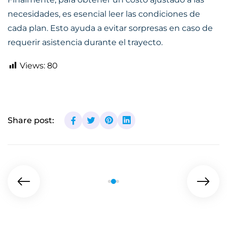
necesidades, es esencial leer las condiciones de
cada plan. Esto ayuda a evitar sorpresas en caso de
requerir asistencia durante el trayecto.
Views:
80
Share post: