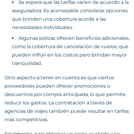
Se espera que las tarifas varíen de acuerdo a la
aseguradora. Es aconsejable considerar opciones
que brinden una cobertura acorde a las
necesidades individuales.
Algunas pólizas ofrecen beneficios adicionales,
como la cobertura de cancelación de vuelos, que
pueden influir en los costos pero brindan mayor
tranquilidad.
Otro aspecto a tener en cuenta es que ciertos
proveedores pueden ofrecer promociones o
descuentos por compra anticipada, lo que permite
reducir los gastos. La contratación a través de
agencias de viajes también puede resultar en tarifas
más competitivas.
Finalmente, para obtener un costo ajustado a las