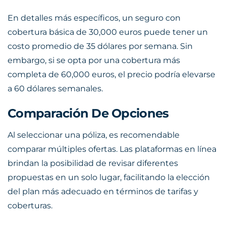
En detalles más específicos, un seguro con
cobertura básica de 30,000 euros puede tener un
costo promedio de 35 dólares por semana. Sin
embargo, si se opta por una cobertura más
completa de 60,000 euros, el precio podría elevarse
a 60 dólares semanales.
Comparación De Opciones
Al seleccionar una póliza, es recomendable
comparar múltiples ofertas. Las plataformas en línea
brindan la posibilidad de revisar diferentes
propuestas en un solo lugar, facilitando la elección
del plan más adecuado en términos de tarifas y
coberturas.